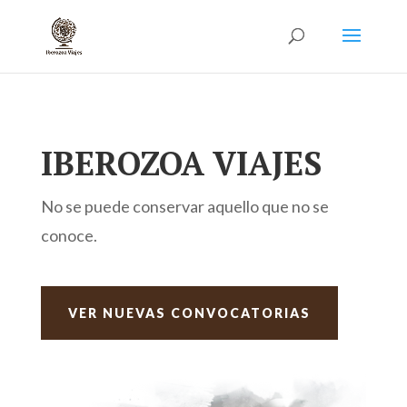
IBEROZOA VIAJES
No se puede conservar aquello que no se
conoce.
VER NUEVAS CONVOCATORIAS