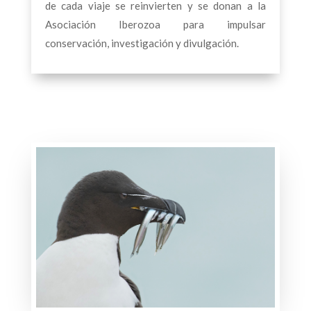
de cada viaje se reinvierten y se donan a la
Asociación Iberozoa para impulsar
conservación, investigación y divulgación.