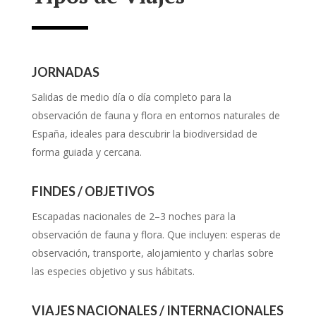
JORNADAS
Salidas de medio día o día completo para la
observación de fauna y flora en entornos naturales de
España, ideales para descubrir la biodiversidad de
forma guiada y cercana.
FINDES / OBJETIVOS
Escapadas nacionales de 2–3 noches para la
observación de fauna y flora. Que incluyen: esperas de
observación, transporte, alojamiento y charlas sobre
las especies objetivo y sus hábitats.
VIAJES NACIONALES / INTERNACIONALES