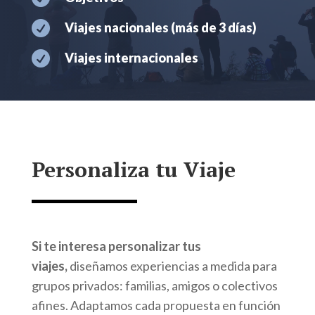

Viajes nacionales (más de 3 días)

Viajes internacionales
Personaliza tu Viaje
Si te interesa personalizar tus
viajes,
diseñamos experiencias a medida para
grupos privados: familias, amigos o colectivos
afines. Adaptamos cada propuesta en función