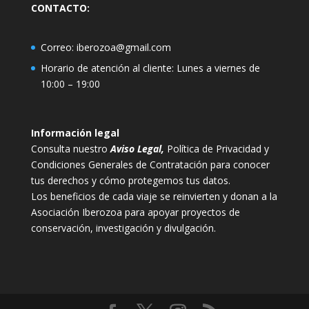
CONTACTO:
Correo:
iberozoa@gmail.com
Horario de atención al cliente: Lunes a viernes de
10:00 – 19:00
Información legal
Consulta nuestro
Aviso Legal
,
Política de Privacidad y
Condiciones Generales de Contratación para conocer
tus derechos y cómo protegemos tus datos.
Los beneficios de cada viaje se reinvierten y donan a la
Asociación Iberozoa para apoyar proyectos de
conservación, investigación y divulgación.