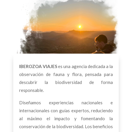
IBEROZOA VIAJES
es una agencia dedicada a la
observación de fauna y flora, pensada para
descubrir la biodiversidad de forma
responsable.
Diseñamos experiencias nacionales e
internacionales con guías expertos, reduciendo
al máximo el impacto y fomentando la
conservación de la biodiversidad. Los beneficios