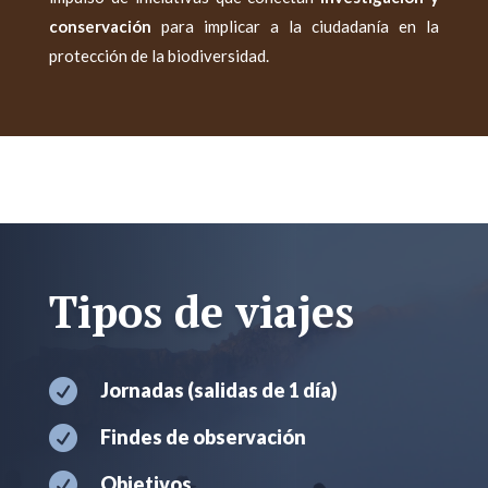
conservación
para implicar a la ciudadanía en la
protección de la biodiversidad.
Tipos de viajes

Jornadas (salidas de 1 día)

Findes de observación

Objetivos