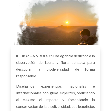
IBEROZOA VIAJES
es una agencia dedicada a la
observación de fauna y flora, pensada para
descubrir la biodiversidad de forma
responsable.
Diseñamos experiencias nacionales e
internacionales con guías expertos, reduciendo
al máximo el impacto y fomentando la
conservación de la biodiversidad. Los beneficios