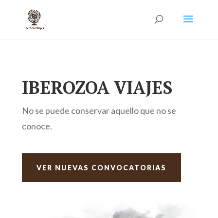
IBEROZOA VIAJES
No se puede conservar aquello que no se
conoce.
VER NUEVAS CONVOCATORIAS