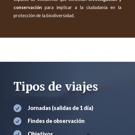
conservación
para implicar a la ciudadanía en la
protección de la biodiversidad.
Tipos de viajes

Jornadas (salidas de 1 día)

Findes de observación

Objetivos