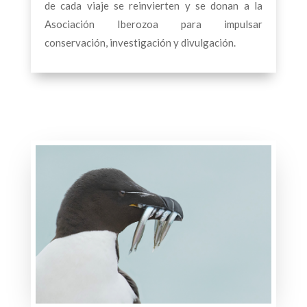
de cada viaje se reinvierten y se donan a la
Asociación Iberozoa para impulsar
conservación, investigación y divulgación.