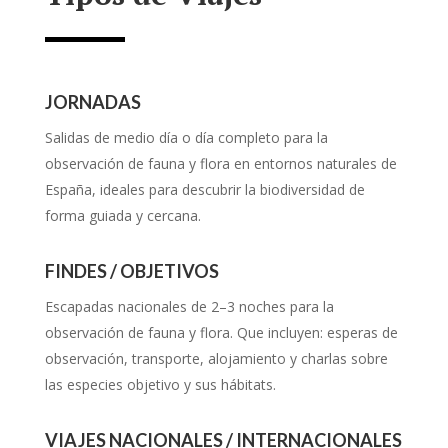
JORNADAS
Salidas de medio día o día completo para la
observación de fauna y flora en entornos naturales de
España, ideales para descubrir la biodiversidad de
forma guiada y cercana.
FINDES / OBJETIVOS
Escapadas nacionales de 2–3 noches para la
observación de fauna y flora. Que incluyen: esperas de
observación, transporte, alojamiento y charlas sobre
las especies objetivo y sus hábitats.
VIAJES NACIONALES / INTERNACIONALES