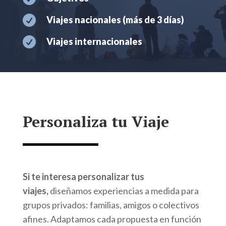

Viajes nacionales (más de 3 días)

Viajes internacionales
Personaliza tu Viaje
Si te interesa personalizar tus
viajes,
diseñamos experiencias a medida para
grupos privados: familias, amigos o colectivos
afines. Adaptamos cada propuesta en función