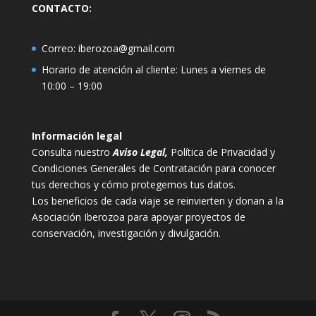
CONTACTO:
Correo:
iberozoa@gmail.com
Horario de atención al cliente: Lunes a viernes de
10:00 – 19:00
Información legal
Consulta nuestro
Aviso Legal
,
Política de Privacidad y
Condiciones Generales de Contratación para conocer
tus derechos y cómo protegemos tus datos.
Los beneficios de cada viaje se reinvierten y donan a la
Asociación Iberozoa para apoyar proyectos de
conservación, investigación y divulgación.