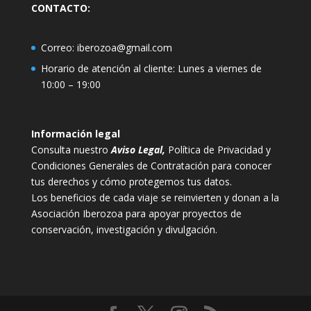
CONTACTO:
Correo:
iberozoa@gmail.com
Horario de atención al cliente: Lunes a viernes de
10:00 – 19:00
Información legal
Consulta nuestro
Aviso Legal
,
Política de Privacidad y
Condiciones Generales de Contratación para conocer
tus derechos y cómo protegemos tus datos.
Los beneficios de cada viaje se reinvierten y donan a la
Asociación Iberozoa para apoyar proyectos de
conservación, investigación y divulgación.