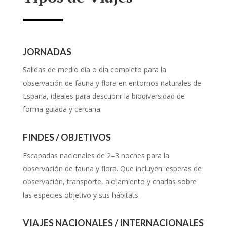
JORNADAS
Salidas de medio día o día completo para la
observación de fauna y flora en entornos naturales de
España, ideales para descubrir la biodiversidad de
forma guiada y cercana.
FINDES / OBJETIVOS
Escapadas nacionales de 2–3 noches para la
observación de fauna y flora. Que incluyen: esperas de
observación, transporte, alojamiento y charlas sobre
las especies objetivo y sus hábitats.
VIAJES NACIONALES / INTERNACIONALES