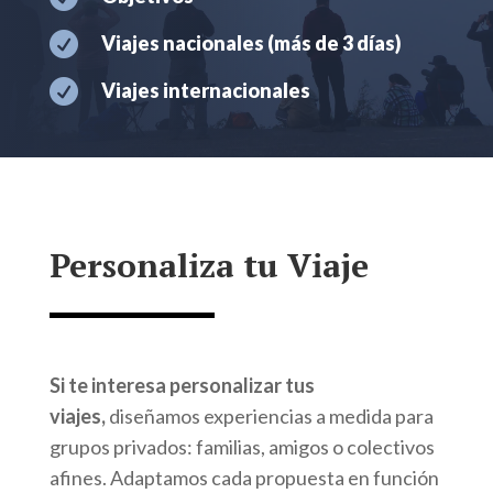

Viajes nacionales (más de 3 días)

Viajes internacionales
Personaliza tu Viaje
Si te interesa personalizar tus
viajes,
diseñamos experiencias a medida para
grupos privados: familias, amigos o colectivos
afines. Adaptamos cada propuesta en función