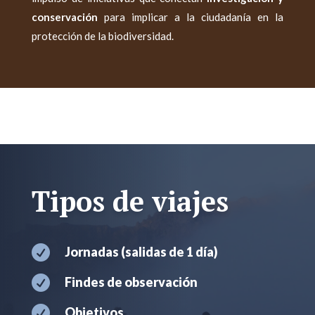
conservación
para implicar a la ciudadanía en la
protección de la biodiversidad.
Tipos de viajes

Jornadas (salidas de 1 día)

Findes de observación

Objetivos