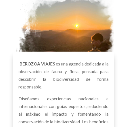
IBEROZOA VIAJES
es una agencia dedicada a la
observación de fauna y flora, pensada para
descubrir la biodiversidad de forma
responsable.
Diseñamos experiencias nacionales e
internacionales con guías expertos, reduciendo
al máximo el impacto y fomentando la
conservación de la biodiversidad. Los beneficios