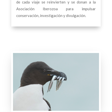
de cada viaje se reinvierten y se donan a la
Asociación Iberozoa para impulsar
conservación, investigación y divulgación.