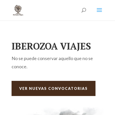
IBEROZOA VIAJES
No se puede conservar aquello que no se
conoce.
VER NUEVAS CONVOCATORIAS